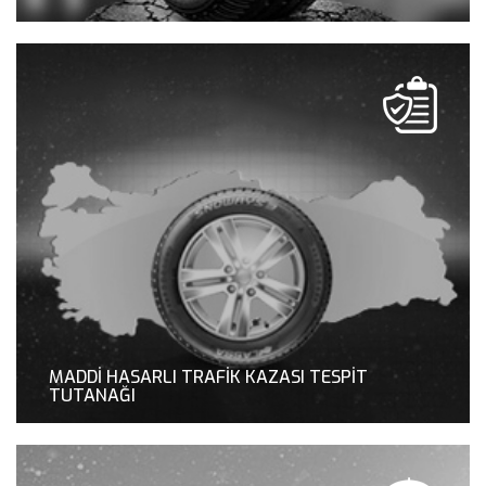
KAHRAMANLAR
MADDİ HASARLI TRAFİK KAZASI TESPİT
TUTANAĞI
KAHRAMANLAR