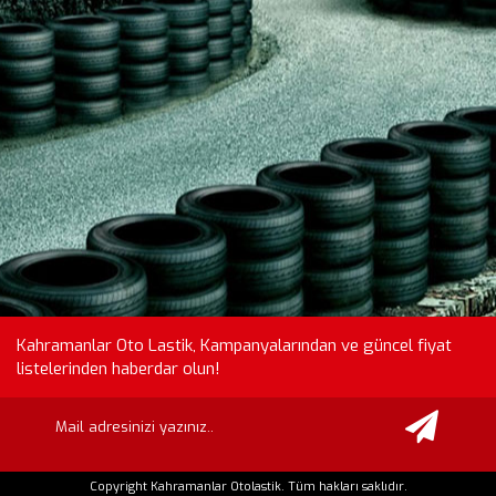
Kahramanlar Oto Lastik, Kampanyalarından ve güncel fiyat
listelerinden haberdar olun!
Copyright Kahramanlar Otolastik. Tüm hakları saklıdır.